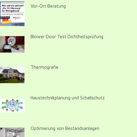
Vor-Ort Beratung
Blower Door Test Dichtheitsprüfung
Thermografie
Haustechnikplanung und Schallschutz
Optimierung von Bestandsanlagen